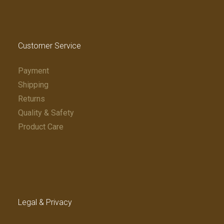
Customer Service
Payment
Shipping
Returns
Quality & Safety
Product Care
Legal & Privacy