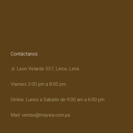
Contáctanos
Jr. Leon Velarde 537, Lince, Lima
Viernes 3:00 pm a 8:00 pm
Online: Lunes a Sabado de 9:00 am a 6:00 pm
Mail: ventas@maywa.com.pe